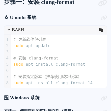
步骤一：安装 clang-format
🐧 Ubuntu 系统
BASH
1
# 更新软件包列表
2
sudo
 apt update
3
4
# 安装 clang-format
5
sudo
 apt install clang-format
6
7
# 安装指定版本（推荐使用较新版本）
8
sudo
 apt install clang-format-14
🪟 Windows 系统