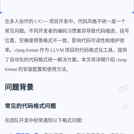
在多人协作的 C/C++ 项目开发中，代码风格不统一是一个
常见问题。不同开发者的编码习惯差异导致代码缩进、括号
位置、空格使用等格式不一致，影响代码可读性和维护效
率。clang-format 作为 LLVM 项目的代码格式化工具，提供
了自动化的代码格式统一解决方案。本文将详细介绍 clang-
format 的安装配置和使用方法。
问题背景
常见的代码格式问题
在团队开发中经常遇到以下格式问题：