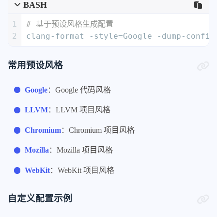
BASH
1
# 基于预设风格生成配置
2
clang-format -style=Google -dump-config
常用预设风格
Google
：Google 代码风格
LLVM
：LLVM 项目风格
Chromium
：Chromium 项目风格
Mozilla
：Mozilla 项目风格
WebKit
：WebKit 项目风格
自定义配置示例