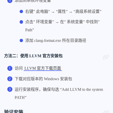
添加到系统环境变量
右键” 此电脑” → “属性” → “高级系统设置”
点击” 环境变量” → 在” 系统变量” 中找到”
Path”
添加 clang-format.exe 所在目录路径
方法二：使用 LLVM 官方安装包
访问
LLVM 官方下载页面
下载对应版本的 Windows 安装包
运行安装程序，确保勾选 “Add LLVM to the system
PATH”
验证安装