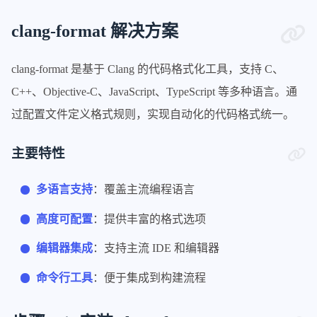
clang-format 解决方案
clang-format 是基于 Clang 的代码格式化工具，支持 C、
C++、Objective-C、JavaScript、TypeScript 等多种语言。通
过配置文件定义格式规则，实现自动化的代码格式统一。
主要特性
多语言支持
：覆盖主流编程语言
高度可配置
：提供丰富的格式选项
编辑器集成
：支持主流 IDE 和编辑器
命令行工具
：便于集成到构建流程