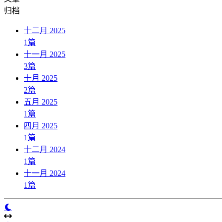
归档
十二月 2025
1
篇
十一月 2025
3
篇
十月 2025
2
篇
五月 2025
1
篇
四月 2025
1
篇
十二月 2024
1
篇
十一月 2024
1
篇