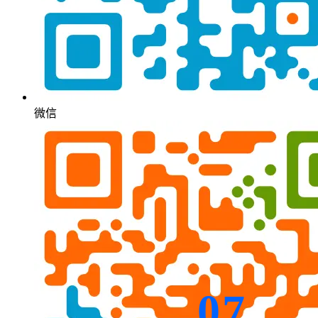
微信
07